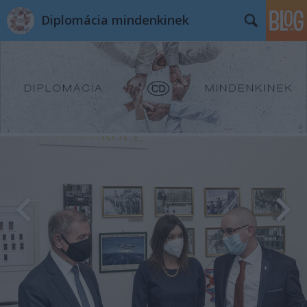
Diplomácia mindenkinek