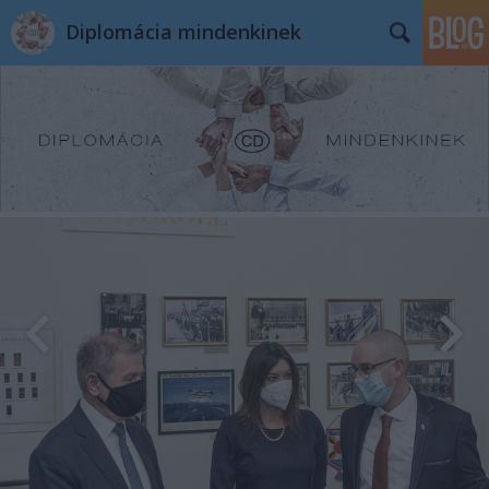
Diplomácia mindenkinek