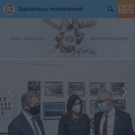
Diplomácia mindenkinek